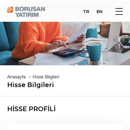
TR
EN
Anasayfa
Hisse Bilgileri
Hisse
Bilgileri
HİSSE PROFİLİ