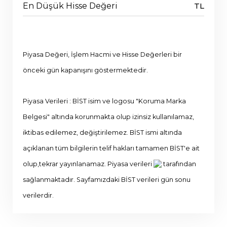
En Düşük Hisse Değeri
TL
Piyasa Değeri, İşlem Hacmi ve Hisse Değerleri bir
önceki gün kapanışını göstermektedir.
Piyasa Verileri : BİST isim ve logosu "Koruma Marka
Belgesi" altında korunmakta olup izinsiz kullanılamaz,
iktibas edilemez, değiştirilemez. BİST ismi altında
açıklanan tüm bilgilerin telif hakları tamamen BİST'e ait
olup,tekrar yayınlanamaz. Piyasa verileri
tarafından
sağlanmaktadır. Sayfamızdaki BİST verileri gün sonu
verilerdir.