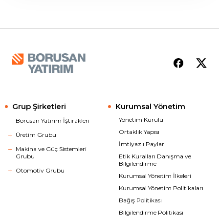
Grup Şirketleri
Kurumsal Yönetim
Yönetim Kurulu
Borusan Yatırım İştirakleri
Ortaklık Yapısı
Üretim Grubu
İmtiyazlı Paylar
Makina ve Güç Sistemleri
Grubu
Etik Kuralları Danışma ve
Bilgilendirme
Otomotiv Grubu
Kurumsal Yönetim İlkeleri
Kurumsal Yönetim Politikaları
Bağış Politikası
Bilgilendirme Politikası