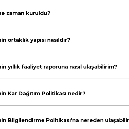
 ne zaman kuruldu?
n ortaklık yapısı nasıldır?
 yıllık faaliyet raporuna nasıl ulaşabilirim?
in Kar Dağıtım Politikası nedir?
in Bilgilendirme Politikası’na nereden ulaşabili