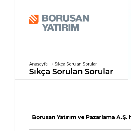
Anasayfa
Sıkça Sorulan Sorular
Sıkça Sorulan
Sorular
Borusan Yatırım ve Pazarlama A.Ş. h