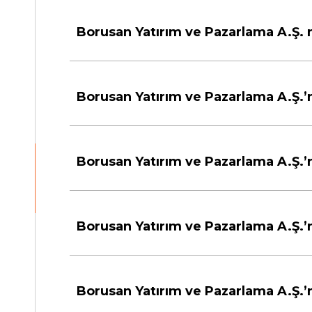
Borusan Yatırım ve Pazarlama A.Ş.
Borusan Yatırım ve Pazarlama A.Ş.’ni
Borusan Yatırım ve Pazarlama A.Ş.’nin
Borusan Yatırım ve Pazarlama A.Ş.’n
Borusan Yatırım ve Pazarlama A.Ş.’n