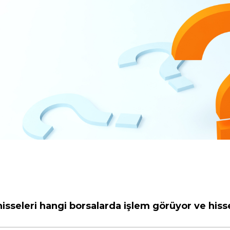
isseleri hangi borsalarda işlem görüyor ve hiss