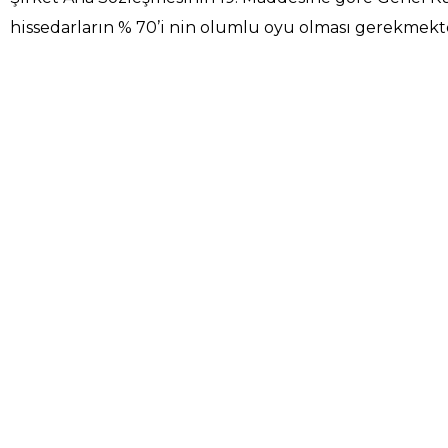
hissedarların % 70’i nin olumlu oyu olması gerekmekt