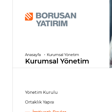
Anasayfa
Kurumsal Yönetim
Kurumsal
Yönetim
Yönetim Kurulu
Ortaklık Yapısı