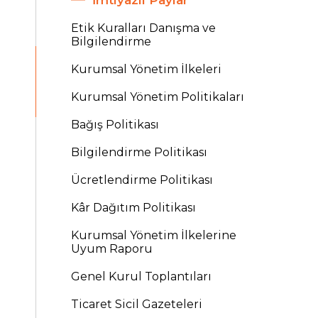
İmtiyazlı Paylar
Etik Kuralları Danışma ve
Bilgilendirme
Kurumsal Yönetim İlkeleri
Kurumsal Yönetim Politikaları
Bağış Politikası
Bilgilendirme Politikası
Ücretlendirme Politikası
Kâr Dağıtım Politikası
Kurumsal Yönetim İlkelerine
Uyum Raporu
Genel Kurul Toplantıları
Ticaret Sicil Gazeteleri